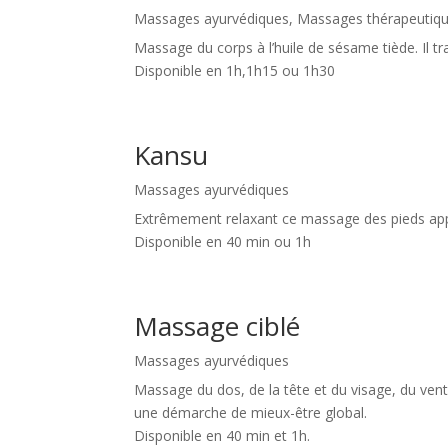
Massages ayurvédiques
,
Massages thérapeutiq
Massage du corps à l’huile de sésame tiède. Il t
Disponible en 1h,1h15 ou 1h30
Kansu
Massages ayurvédiques
Extrêmement relaxant ce massage des pieds appo
Disponible en 40 min ou 1h
Massage ciblé
Massages ayurvédiques
Massage du dos, de la tête et du visage, du vent
une démarche de mieux-être global.
Disponible en 40 min et 1h.