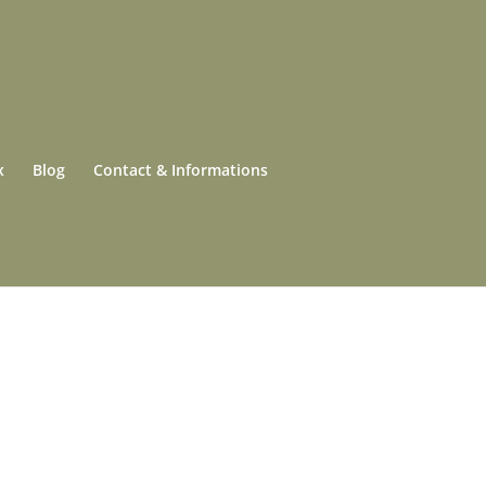
x
Blog
Contact & Informations