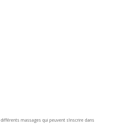
 différents massages qui peuvent s’inscrire dans