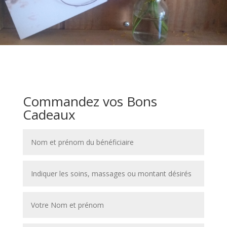
Commandez vos Bons
Cadeaux