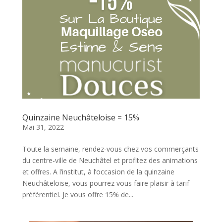
Quinzaine Neuchâteloise = 15%
Mai 31, 2022
Toute la semaine, rendez-vous chez vos commerçants
du centre-ville de Neuchâtel et profitez des animations
et offres. A l’institut, à l’occasion de la quinzaine
Neuchâteloise, vous pourrez vous faire plaisir à tarif
préférentiel. Je vous offre 15% de...