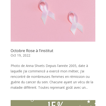
Octobre Rose à l’institut
Oct 19, 2022
Photo de Anna Shvets Depuis l’année 2005, date à
laquelle j’ai commencé a exercé mon métier, j’ai
rencontré de nombreuses femmes en rémission ou
guérie du cancer du sein. Chacune ayant un vécu de la
maladie différent. Toutes reprenant goût avec un...