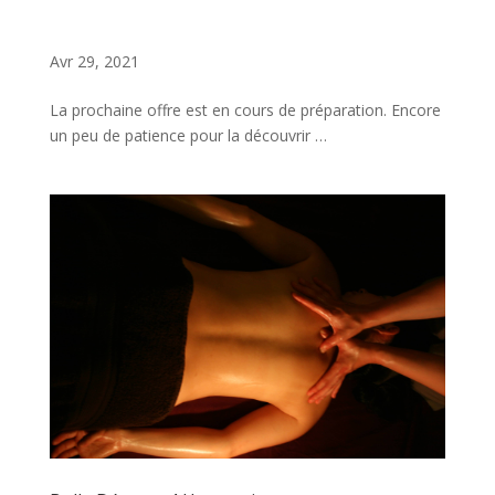
Avr 29, 2021
La prochaine offre est en cours de préparation. Encore
un peu de patience pour la découvrir …