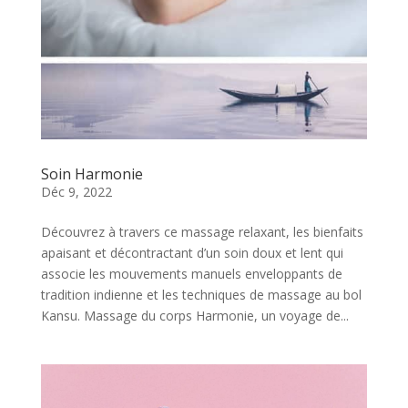
Soin Harmonie
Déc 9, 2022
Découvrez à travers ce massage relaxant, les bienfaits
apaisant et décontractant d’un soin doux et lent qui
associe les mouvements manuels enveloppants de
tradition indienne et les techniques de massage au bol
Kansu. Massage du corps Harmonie, un voyage de...