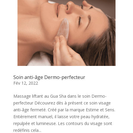
Soin anti-âge Dermo-perfecteur
Fév 12, 2022
Massage liftant au Gua Sha dans le soin Dermo-
perfecteur Découvrez dès à présent ce soin visage
anti-âge fermeté. Créé par la marque Estime et Sens.
Entièrement manuel, il laisse votre peau hydratée,
repulpée et lumineuse. Les contours du visage sont
redéfinis cela...