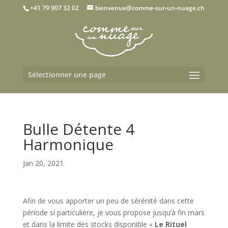
+41 79 907 32 02
bienvenue@comme-sur-un-nuage.ch
Sélectionner une page
Bulle Détente 4
Harmonique
Jan 20, 2021
Afin de vous apporter un peu de sérénité dans cette
période si particulière, je vous propose jusqu’à fin mars
et dans la limite des stocks disponible «
Le Rituel