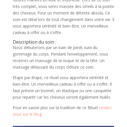
très complet, vous serez massée des orteils à la pointe
des cheveux. Pour un moment de détente absolu. Ce
soin est idéal lors de tout changement dans votre vie. Il
vous apportera sérénité et bien-être. Un merveilleux
cadeau à offrir ou à s’offrir.
Description du soin :
Nous débuterons par un bain de pieds suivi du
gommage du corps. Pendant l’enveloppement, vous
recevrez un massage de la nuque et de la tête. Un
massage délassant du corps clôture ce soin.
Etape par étape, ce rituel vous apportera sérénité et
bien-être. Un merveilleux cadeau à offrir ou à s’offrir. Il
faut prévoir un bonnet, un élastique ou une casquette
pour repartir car les cheveux seront également huilés.
Pour en savoir plus sur la tradition de ce Rituel
rendez-
vous sur le blog