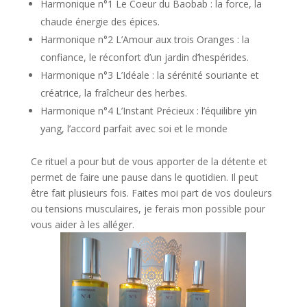
Harmonique n°1 Le Coeur du Baobab : la force, la
chaude énergie des épices.
Harmonique n°2 L’Amour aux trois Oranges : la
confiance, le réconfort d’un jardin d’hespérides.
Harmonique n°3 L’Idéale : la sérénité souriante et
créatrice, la fraîcheur des herbes.
Harmonique n°4 L’Instant Précieux : l’équilibre yin
yang, l’accord parfait avec soi et le monde
Ce rituel a pour but de vous apporter de la détente et
permet de faire une pause dans le quotidien. Il peut
être fait plusieurs fois. Faites moi part de vos douleurs
ou tensions musculaires, je ferais mon possible pour
vous aider à les alléger.