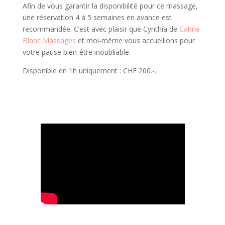
Afin de vous garantir la disponibilité pour ce massage,
une réservation 4 à 5 semaines en avance est
recommandée. C’est avec plaisir que Cynthia de
Calme
Blanc Massages
et moi-même vous accueillons pour
votre pause bien-être inoubliable.
Disponible en 1h uniquement : CHF 200.-.