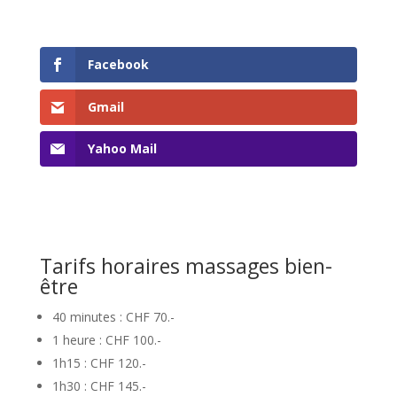
Facebook
Gmail
Yahoo Mail
Tarifs horaires massages bien-
être
40 minutes : CHF 70.-
1 heure : CHF 100.-
1h15 : CHF 120.-
1h30 : CHF 145.-