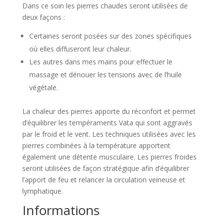
Dans ce soin les pierres chaudes seront utilisées de
deux façons :
Certaines seront posées sur des zones spécifiques
où elles diffuseront leur chaleur.
Les autres dans mes mains pour effectuer le
massage et dénouer les tensions avec de l’huile
végétale.
La chaleur des pierres apporte du réconfort et permet
d’équilibrer les tempéraments Vata qui sont aggravés
par le froid et le vent. Les techniques utilisées avec les
pierres combinées à la température apportent
également une détente musculaire. Les pierres froides
seront utilisées de façon stratégique afin d’équilibrer
l’apport de feu et relancer la circulation veineuse et
lymphatique.
Informations