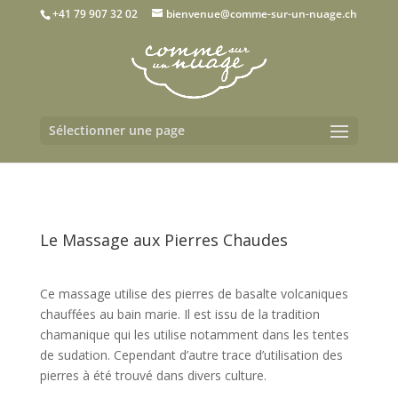
+41 79 907 32 02
bienvenue@comme-sur-un-nuage.ch
Sélectionner une page
Le Massage aux Pierres Chaudes
Ce massage utilise des pierres de basalte volcaniques
chauffées au bain marie. Il est issu de la tradition
chamanique qui les utilise notamment dans les tentes
de sudation. Cependant d’autre trace d’utilisation des
pierres à été trouvé dans divers culture.