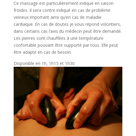
Ce massage est particulièrement indiqué en saison
froides. Il sera contre indiqué en cas de problème
veineux important ainsi qu’en cas de maladie
cardiaque. En cas de doutes je vous répond volontiers,
dans certains cas l’avis du médecin peut être demandé.
Les pierres sont chauffées à une température
confortable pouvant être supporté par tous. Elle peut
être adapté en cas de besoin.
Disponible en 1h, 1h15 et 1h30