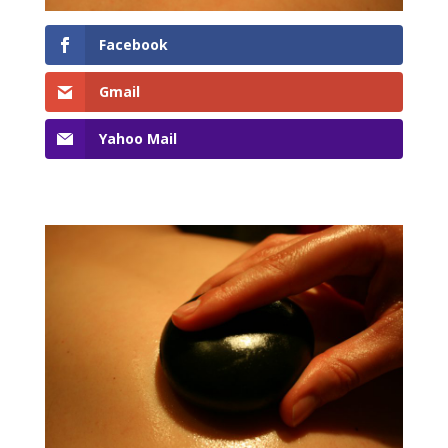
Facebook
Gmail
Yahoo Mail